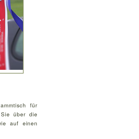
tammtisch für
 Sie über die
ie auf einen