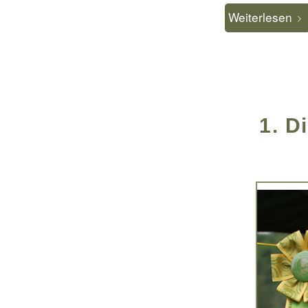
Weiterlesen
1. D