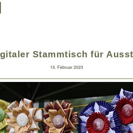
igitaler Stammtisch für Ausst
15. Februar 2023