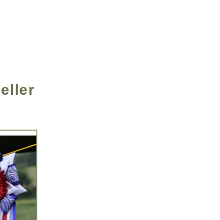
eller