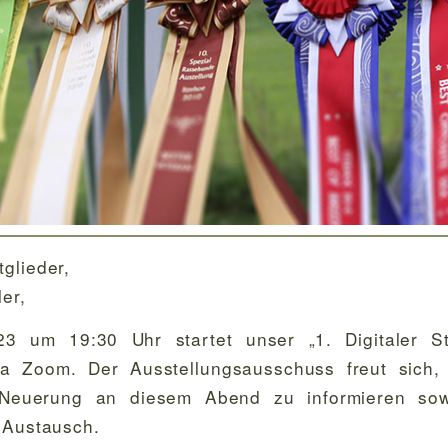
glieder,
er,
3 um 19:30 Uhr startet unser „1. Digitaler S
via Zoom. Der Ausstellungsausschuss freut sich,
n Neuerung an diesem Abend zu informieren sow
 Austausch.