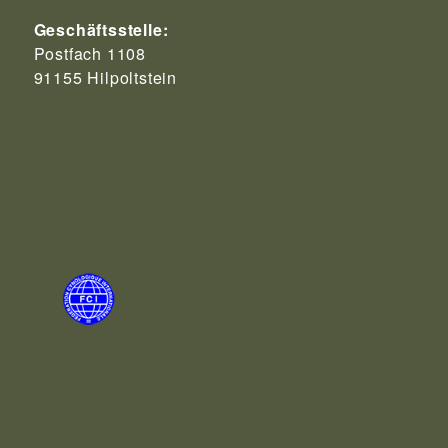
Geschäftsstelle:
Postfach 1108
91155 Hilpoltstein