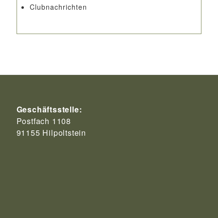
Clubnachrichten
Geschäftsstelle:
Postfach 1108
91155 Hilpoltstein