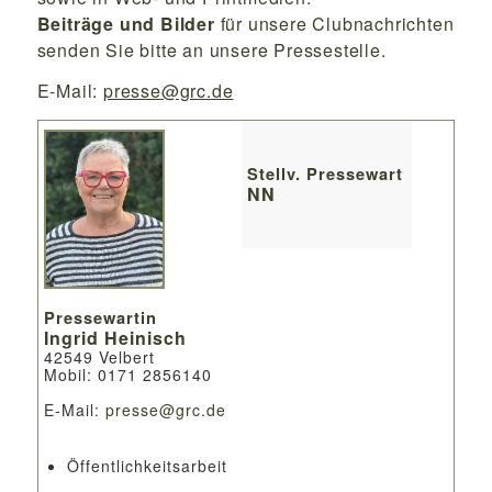
Beiträge und Bilder
für unsere Clubnachrichten
senden Sie bitte an unsere Pressestelle.
E-Mail:
presse@grc.de
Stellv. Pressewart
NN
Pressewartin
Ingrid Heinisch
42549 Velbert
Mobil: 0171 2856140
E-Mail:
presse@grc.de
Öffentlichkeitsarbeit