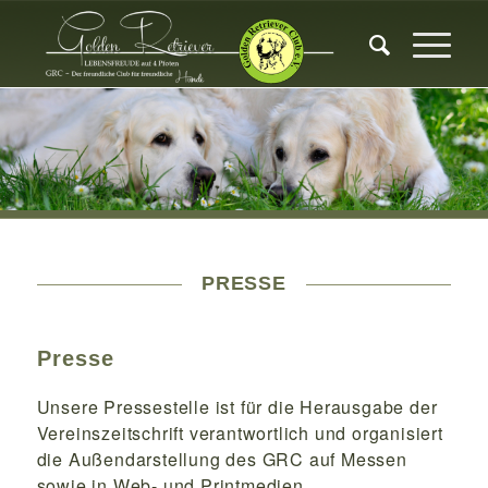
PRESSE
Presse
Unsere Pressestelle ist für die Herausgabe der
Vereinszeitschrift verantwortlich und organisiert
die Außendarstellung des GRC auf Messen
sowie in Web- und Printmedien.