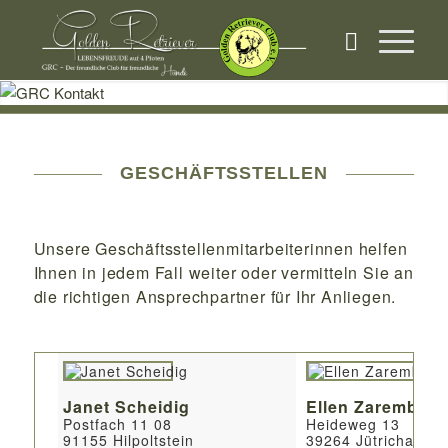
GESCHÄFTSSTELLEN
Unsere Geschäftsstellenmitarbeiterinnen helfen
Ihnen in jedem Fall weiter oder vermitteln Sie an
die richtigen Ansprechpartner für Ihr Anliegen.
Janet Scheidig
Ellen Zaremba
Postfach 11 08
Heideweg 13
91155 Hilpoltstein
39264 Jütrichau