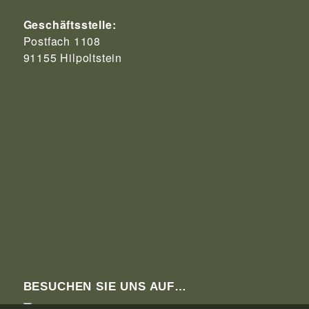
Geschäftsstelle:
Postfach 1108
91155 Hilpoltstein
BESUCHEN SIE UNS AUF…