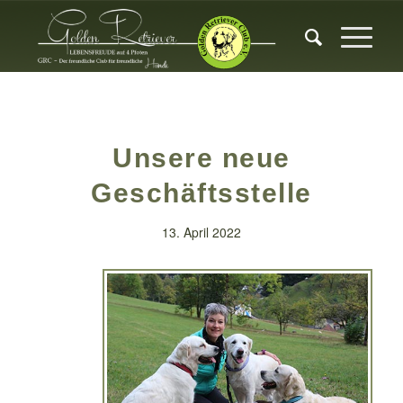
Unsere neue
Geschäftsstelle
13. April 2022