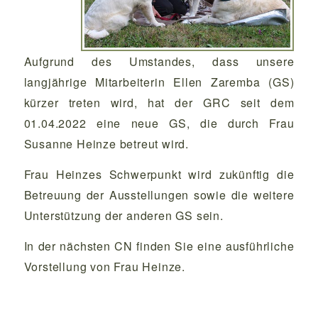
Aufgrund des Umstandes, dass unsere
langjährige Mitarbeiterin Ellen Zaremba (GS)
kürzer treten wird, hat der GRC seit dem
01.04.2022 eine neue GS, die durch Frau
Susanne Heinze betreut wird.
Frau Heinzes Schwerpunkt wird zukünftig die
Betreuung der Ausstellungen sowie die weitere
Unterstützung der anderen GS sein.
In der nächsten CN finden Sie eine ausführliche
Vorstellung von Frau Heinze.