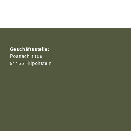
Geschäftsstelle:
Postfach 1108
91155 Hilpoltstein