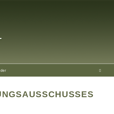
nder
FUNGSAUSSCHUSSES