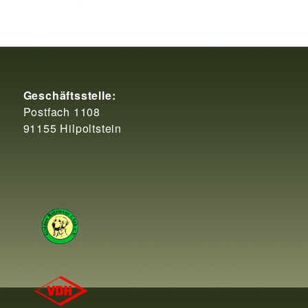
Geschäftsstelle:
Postfach 1108
91155 Hilpoltstein