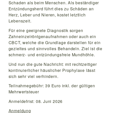
Schaden als beim Menschen. Als beständiger
Entzündungsherd führt dies zu Schäden an
Herz, Leber und Nieren, kostet letztlich
Lebenszeit.
Für eine geeignete Diagnostik sorgen
Zahneinzelröntgenaufnahmen oder auch ein
CBCT, welche die Grundlage darstellen für ein
gezieltes und sinnvolles Behandeln. Ziel ist die
schmerz- und entzündungsfreie Mundhöhle.
Und nun die gute Nachricht: mit rechtzeitiger
kontinuierlicher häuslicher Prophylaxe lässt
sich sehr viel verhindern.
Teilnahmegebühr: 39 Euro inkl. der gültigen
Mehrwertsteuer
Anmeldefrist: 08. Juni 2026
Anmeldung