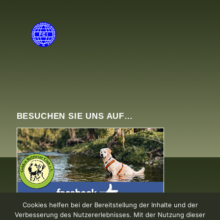
BESUCHEN SIE UNS AUF…
Cookies helfen bei der Bereitstellung der Inhalte und der
Verbesserung des Nutzererlebnisses. Mit der Nutzung dieser