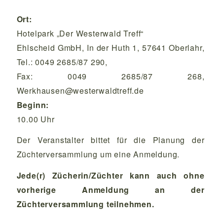
Ort:
Hotelpark „Der Westerwald Treff“
Ehlscheid GmbH, In der Huth 1, 57641 Oberlahr,
Tel.: 0049 2685/87 290,
Fax: 0049 2685/87 268,
Werkhausen@westerwaldtreff.de
Beginn:
10.00 Uhr
Der Veranstalter bittet für die Planung der
Züchterversammlung um eine Anmeldung.
Jede(r) Zücherin/Züchter kann auch ohne
vorherige Anmeldung an der
Züchterversammlung teilnehmen.