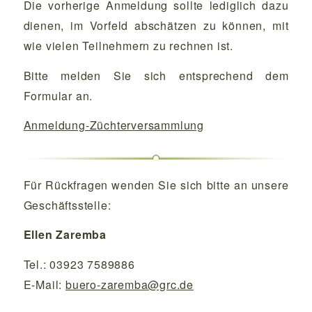
Die vorherige Anmeldung sollte lediglich dazu
dienen, im Vorfeld abschätzen zu können, mit
wie vielen Teilnehmern zu rechnen ist.
Bitte melden Sie sich entsprechend dem
Formular an.
Anmeldung-Züchterversammlung
Für Rückfragen wenden Sie sich bitte an unsere
Geschäftsstelle:
Ellen Zaremba
Tel.: 03923 7589886
E-Mail:
buero-zaremba@grc.de