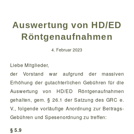
Auswertung von HD/ED
Röntgenaufnahmen
4. Februar 2023
Liebe Mitglieder,
der Vorstand war aufgrund der massiven
Erhöhung der gutachterlichen Gebühren für die
Auswertung von HD/ED Röntgenaufnahmen
gehalten, gem. § 26.1 der Satzung des GRC e.
V., folgende vorläufige Anordnung zur Beitrags-
Gebühren und Spesenordnung zu treffen:
§ 5.9