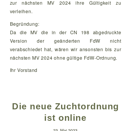
zur nächsten MV 2024 ihre Gültigkeit zu
verleihen.
Begründung:
Da die MV die in der CN 198 abgedruckte
Version der geänderten FdW nicht
verabschiedet hat, wären wir ansonsten bis zur
nächsten MV 2024 ohne gültige FdW-Ordnung.
Ihr Vorstand
Die neue Zuchtordnung
ist online
23. Mai 2023