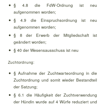
§ 4.8 die FdW-Ordnung ist neu
aufgenommen worden;
§ 4.9 die Einspruchsordnung ist neu
aufgenommen worden;
§ 8 der Erwerb der Mitgliedschaft ist
geändert worden;
§ 40 der Wesensausschuss ist neu
Zuchtordnung:
§ Aufnahme der Zuchtwarteordnung in die
Zuchtordnung und somit wieder Bestandteil
der Satzung;
§ 6.1 die Häufigkeit der Zuchtverwendung
der Hündin wurde auf 4 Würfe reduziert und