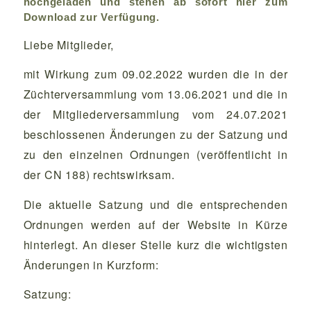
hochgeladen und stehen ab sofort
hier
zum
Download zur Verfügung.
Liebe Mitglieder,
mit Wirkung zum 09.02.2022 wurden die in der
Züchterversammlung vom 13.06.2021 und die in
der Mitgliederversammlung vom 24.07.2021
beschlossenen Änderungen zu der Satzung und
zu den einzelnen Ordnungen (veröffentlicht in
der CN 188) rechtswirksam.
Die aktuelle Satzung und die entsprechenden
Ordnungen werden auf der Website in Kürze
hinterlegt. An dieser Stelle kurz die wichtigsten
Änderungen in Kurzform:
Satzung: