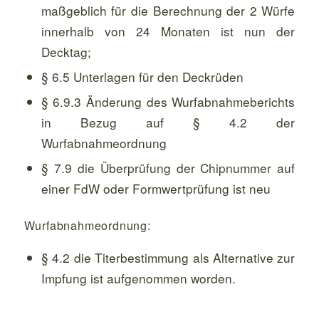
maßgeblich für die Berechnung der 2 Würfe
innerhalb von 24 Monaten ist nun der
Decktag;
§ 6.5 Unterlagen für den Deckrüden
§ 6.9.3 Änderung des Wurfabnahmeberichts
in Bezug auf § 4.2 der
Wurfabnahmeordnung
§ 7.9 die Überprüfung der Chipnummer auf
einer FdW oder Formwertprüfung ist neu
Wurfabnahmeordnung:
§ 4.2 die Titerbestimmung als Alternative zur
Impfung ist aufgenommen worden.