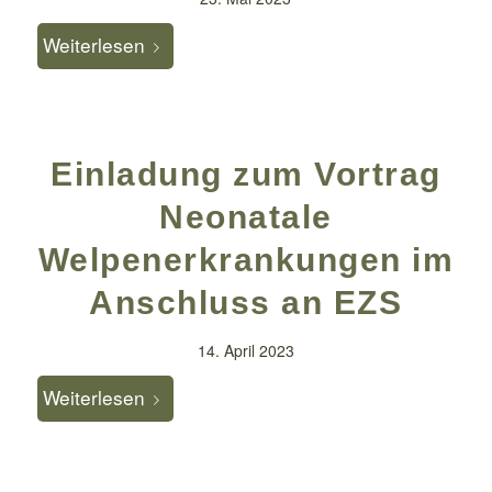
Weiterlesen
Einladung zum Vortrag
Neonatale
Welpenerkrankungen im
Anschluss an EZS
14. April 2023
Weiterlesen