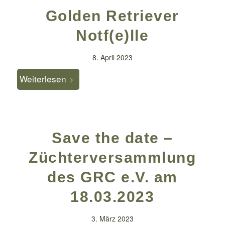
Golden Retriever
Notf(e)lle
8. April 2023
Weiterlesen
Save the date –
Züchterversammlung
des GRC e.V. am
18.03.2023
3. März 2023