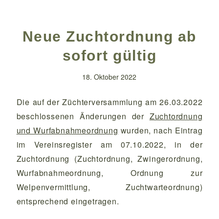
Neue Zuchtordnung ab
sofort gültig
18. Oktober 2022
Die auf der Züchterversammlung am 26.03.2022
beschlossenen Änderungen der
Zuchtordnung
und Wurfabnahmeordnung
wurden, nach Eintrag
im Vereinsregister am 07.10.2022, in der
Zuchtordnung (Zuchtordnung, Zwingerordnung,
Wurfabnahmeordnung, Ordnung zur
Welpenvermittlung, Zuchtwarteordnung)
entsprechend eingetragen.