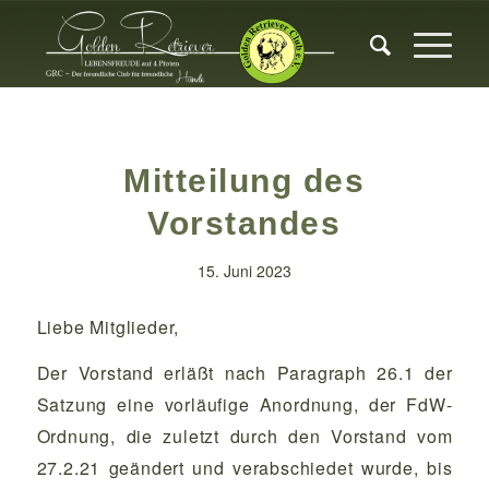
Mitteilung des
Vorstandes
15. Juni 2023
Liebe Mitglieder,
Der Vorstand erläßt nach Paragraph 26.1 der
Satzung eine vorläufige Anordnung, der FdW-
Ordnung, die zuletzt durch den Vorstand vom
27.2.21 geändert und verabschiedet wurde, bis