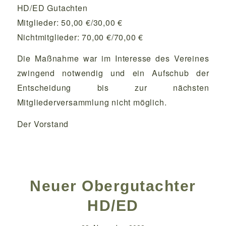
HD/ED Gutachten
Mitglieder: 50,00 €/30,00 €
Nichtmitglieder: 70,00 €/70,00 €
Die Maßnahme war im Interesse des Vereines
zwingend notwendig und ein Aufschub der
Entscheidung bis zur nächsten
Mitgliederversammlung nicht möglich.
Der Vorstand
Neuer Obergutachter
HD/ED