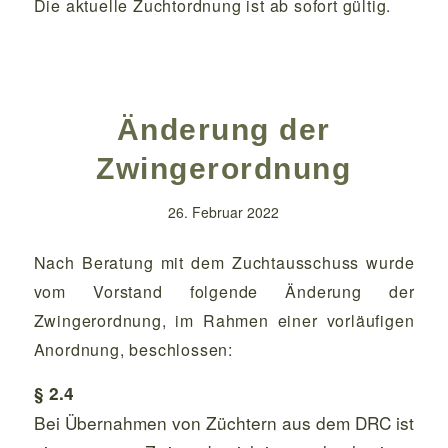
Die aktuelle Zuchtordnung ist ab sofort gültig.
Änderung der
Zwingerordnung
26. Februar 2022
Nach Beratung mit dem Zuchtausschuss wurde
vom Vorstand folgende Änderung der
Zwingerordnung, im Rahmen einer vorläufigen
Anordnung, beschlossen:
§ 2.
4
Bei
Übernahmen von Züchtern aus dem DRC ist