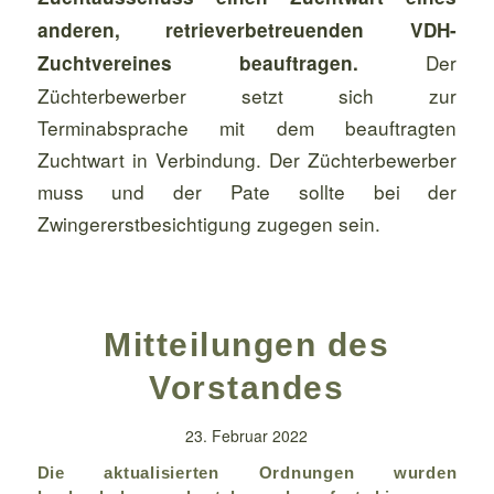
anderen, retrieverbetreuenden VDH-
Der
Zuchtvereines beauftragen.
Züchterbewerber setzt sich zur
Terminabsprache mit dem beauftragten
Zuchtwart in Verbindung. Der Züchterbewerber
muss und der Pate sollte bei der
Zwingererstbesichtigung zugegen sein.
Mitteilungen des
Vorstandes
23. Februar 2022
Die aktualisierten Ordnungen wurden