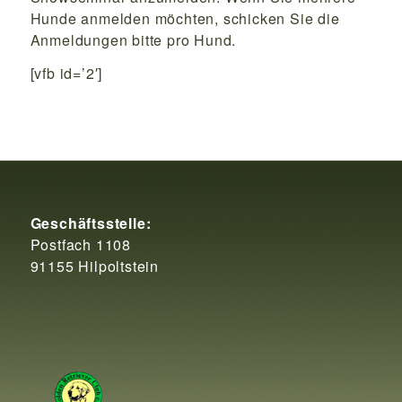
Hunde anmelden möchten, schicken Sie die
Anmeldungen bitte pro Hund.
[vfb id=’2′]
Geschäftsstelle:
Postfach 1108
91155 Hilpoltstein