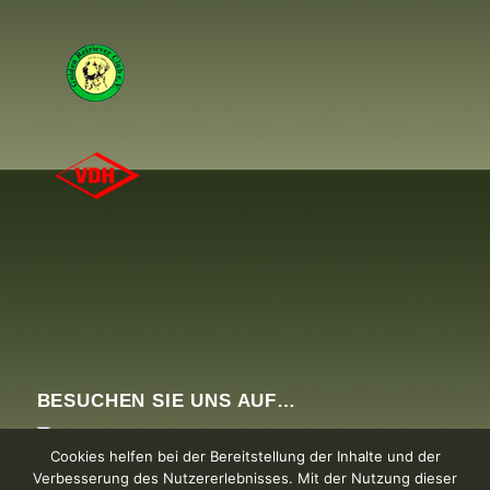
BESUCHEN SIE UNS AUF…
Cookies helfen bei der Bereitstellung der Inhalte und der
Verbesserung des Nutzererlebnisses. Mit der Nutzung dieser